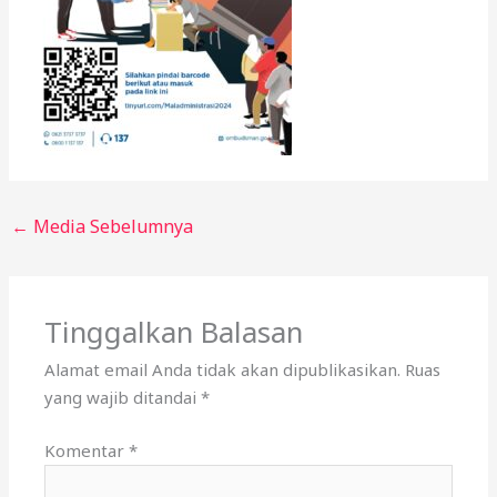
←
Media Sebelumnya
Tinggalkan Balasan
Alamat email Anda tidak akan dipublikasikan.
Ruas
yang wajib ditandai
*
Komentar
*