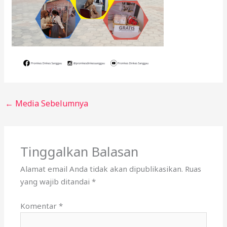
←
Media Sebelumnya
Tinggalkan Balasan
Alamat email Anda tidak akan dipublikasikan.
Ruas
yang wajib ditandai
*
Komentar
*