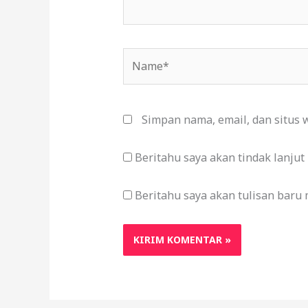
Name*
Simpan nama, email, dan situs 
Beritahu saya akan tindak lanjut
Beritahu saya akan tulisan baru m