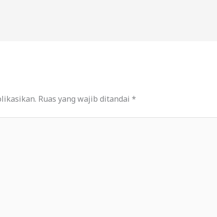
likasikan.
Ruas yang wajib ditandai
*