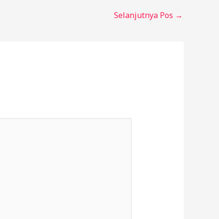
Selanjutnya Pos
→