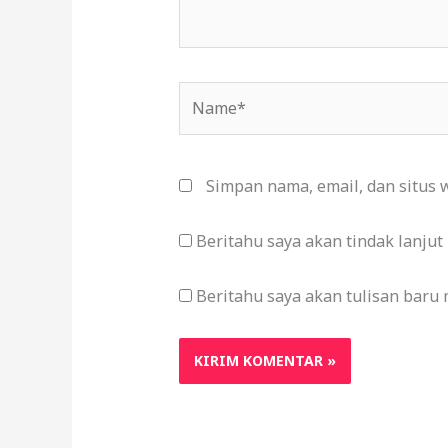
Name*
Simpan nama, email, dan situs 
Beritahu saya akan tindak lanjut
Beritahu saya akan tulisan baru m