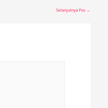
Selanjutnya Pos
→