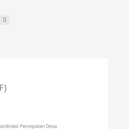
F)
ordinasi Percepatan Desa