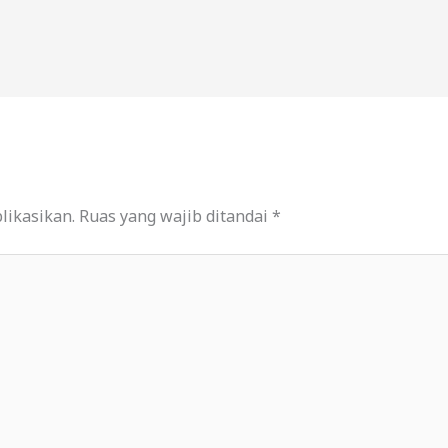
likasikan.
Ruas yang wajib ditandai
*