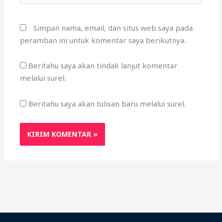
Simpan nama, email, dan situs web saya pada
peramban ini untuk komentar saya berikutnya.
Beritahu saya akan tindak lanjut komentar
melalui surel.
Beritahu saya akan tulisan baru melalui surel.