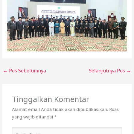
←
Pos Sebelumnya
Selanjutnya Pos
→
Tinggalkan Komentar
Alamat email Anda tidak akan dipublikasikan.
Ruas
yang wajib ditandai
*
Ketik