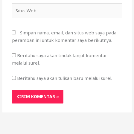
Situs
Web
Simpan nama, email, dan situs web saya pada
peramban ini untuk komentar saya berikutnya.
Beritahu saya akan tindak lanjut komentar
melalui surel.
Beritahu saya akan tulisan baru melalui surel.