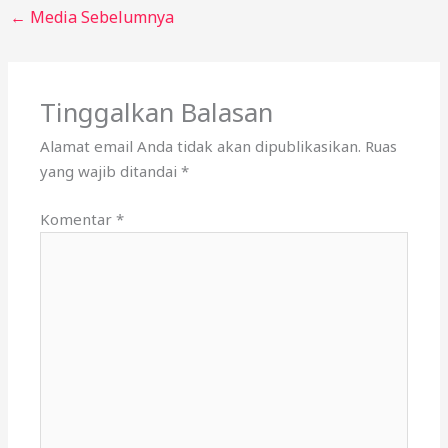
←
Media Sebelumnya
Tinggalkan Balasan
Alamat email Anda tidak akan dipublikasikan.
Ruas
yang wajib ditandai
*
Komentar
*