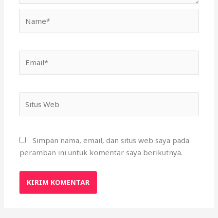
Name*
Email*
Situs
Web
Simpan nama, email, dan situs web saya pada
peramban ini untuk komentar saya berikutnya.