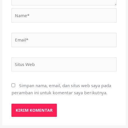
Name*
Email*
Situs
Web
Simpan nama, email, dan situs web saya pada
peramban ini untuk komentar saya berikutnya.