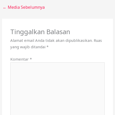
←
Media Sebelumnya
Tinggalkan Balasan
Alamat email Anda tidak akan dipublikasikan.
Ruas
yang wajib ditandai
*
Komentar
*